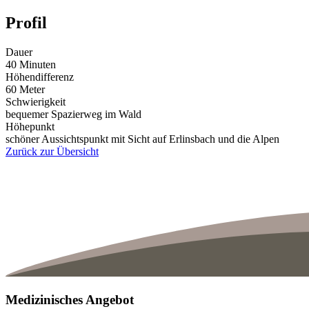
Profil
Dauer
40 Minuten
Höhendifferenz
60 Meter
Schwierigkeit
bequemer Spazierweg im Wald
Höhepunkt
schöner Aussichtspunkt mit Sicht auf Erlinsbach und die Alpen
Zurück zur Übersicht
Medizinisches Angebot