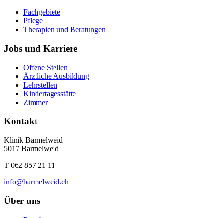
Fachgebiete
Pflege
Therapien und Beratungen
Jobs und Karriere
Offene Stellen
Ärztliche Ausbildung
Lehrstellen
Kindertagesstätte
Zimmer
Kontakt
Klinik Barmelweid
5017 Barmelweid
T 062 857 21 11
info
@barmelweid.
ch
Über uns