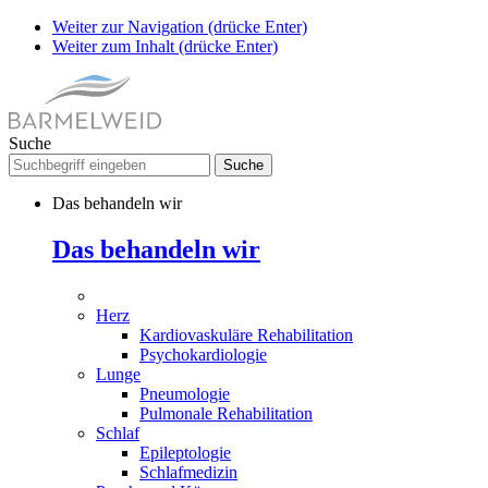
Weiter zur Navigation (drücke Enter)
Weiter zum Inhalt (drücke Enter)
Suche
Das behandeln wir
Das behandeln wir
Herz
Kardiovaskuläre Rehabilitation
Psychokardiologie
Lunge
Pneumologie
Pulmonale Rehabilitation
Schlaf
Epileptologie
Schlafmedizin