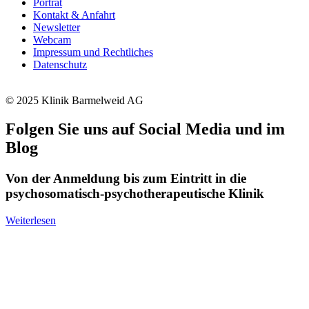
Porträt
Kontakt & Anfahrt
Newsletter
Webcam
Impressum und Rechtliches
Datenschutz
© 2025 Klinik Barmelweid AG
Folgen Sie uns auf Social Media und im
Blog
Von der Anmeldung bis zum Eintritt in die
psychosomatisch-psychotherapeutische Klinik
Weiterlesen