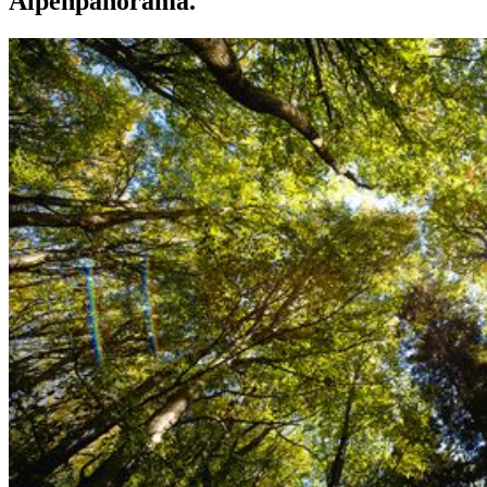
Alpenpanorama.