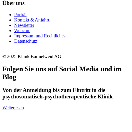
Über uns
Porträt
Kontakt & Anfahrt
Newsletter
Webcam
Impressum und Rechtliches
Datenschutz
© 2025 Klinik Barmelweid AG
Folgen Sie uns auf Social Media und im
Blog
Von der Anmeldung bis zum Eintritt in die
psychosomatisch-psychotherapeutische Klinik
Weiterlesen