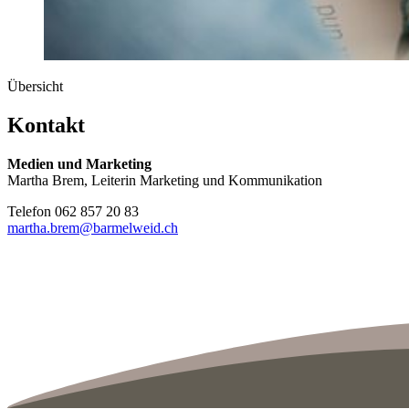
Übersicht
Kontakt
Medien und Marketing
Martha Brem, Leiterin Marketing und Kommunikation
Telefon 062 857 20 83
martha.brem
@barmelweid.
ch