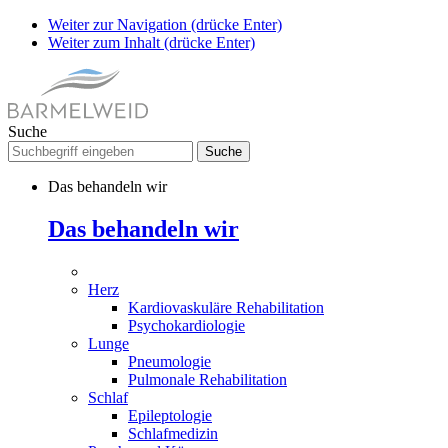
Weiter zur Navigation (drücke Enter)
Weiter zum Inhalt (drücke Enter)
Suche
Das behandeln wir
Das behandeln wir
Herz
Kardiovaskuläre Rehabilitation
Psychokardiologie
Lunge
Pneumologie
Pulmonale Rehabilitation
Schlaf
Epileptologie
Schlafmedizin