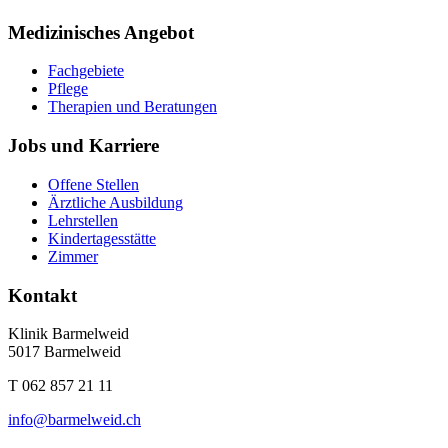
Medizinisches Angebot
Fachgebiete
Pflege
Therapien und Beratungen
Jobs und Karriere
Offene Stellen
Ärztliche Ausbildung
Lehrstellen
Kindertagesstätte
Zimmer
Kontakt
Klinik Barmelweid
5017 Barmelweid
T 062 857 21 11
info
@barmelweid.
ch