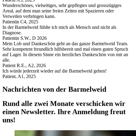
Wunderschönes, vielseitiges, sehr gepflegtes und grosszügiges
Areal, auf dem man seine freien Zeiten mit Spazieren oder
Verweilen verbringen kann.
Patientin C4, 2025
In der Barmelweid fühlte ich mich als Mensch und nicht als
Diagnose.
Patientin S.W., D 2026
Mein Lob und Dankeschön geht an das ganze Barmelweid Team.
Sehr kompetent freundlich hilfsbereit und mal einen guten Spruch
auf Lager. In diesem Sinne ein herzliches Dankeschön von mir an
alle.
Patient R.E., A2, 2026
Ich würde jederzeit wieder auf die Barmelweid gehen!
Patient, A1, 2025
Nachrichten von der Barmelweid
Rund alle zwei Monate verschicken wir
einen Newsletter. Ihre Anmeldung freut
uns!