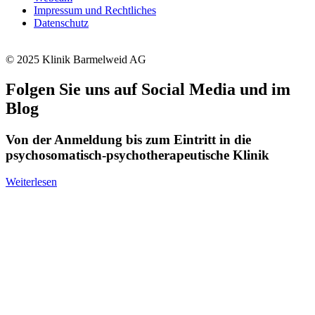
Impressum und Rechtliches
Datenschutz
© 2025 Klinik Barmelweid AG
Folgen Sie uns auf Social Media und im
Blog
Von der Anmeldung bis zum Eintritt in die
psychosomatisch-psychotherapeutische Klinik
Weiterlesen