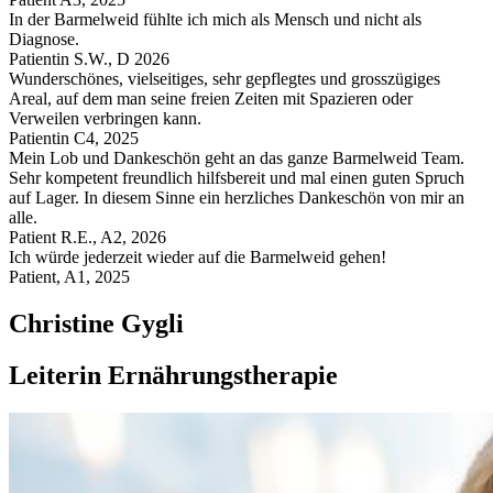
In der Barmelweid fühlte ich mich als Mensch und nicht als
Diagnose.
Patientin S.W., D 2026
Wunderschönes, vielseitiges, sehr gepflegtes und grosszügiges
Areal, auf dem man seine freien Zeiten mit Spazieren oder
Verweilen verbringen kann.
Patientin C4, 2025
Mein Lob und Dankeschön geht an das ganze Barmelweid Team.
Sehr kompetent freundlich hilfsbereit und mal einen guten Spruch
auf Lager. In diesem Sinne ein herzliches Dankeschön von mir an
alle.
Patient R.E., A2, 2026
Ich würde jederzeit wieder auf die Barmelweid gehen!
Patient, A1, 2025
Christine Gygli
Leiterin Ernährungstherapie