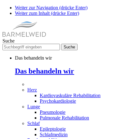
Weiter zur Navigation (drücke Enter)
Weiter zum Inhalt (drücke Enter)
Suche
Das behandeln wir
Das behandeln wir
Herz
Kardiovaskuläre Rehabilitation
Psychokardiologie
Lunge
Pneumologie
Pulmonale Rehabilitation
Schlaf
Epileptologie
Schlafmedizin