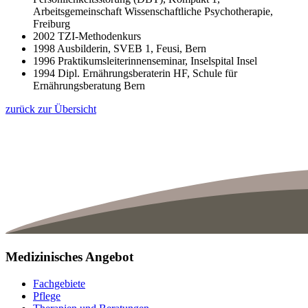
Arbeitsgemeinschaft Wissenschaftliche Psychotherapie,
Freiburg
2002 TZI-Methodenkurs
1998 Ausbilderin, SVEB 1, Feusi, Bern
1996 Praktikumsleiterinnenseminar, Inselspital Insel
1994 Dipl. Ernährungsberaterin HF, Schule für
Ernährungsberatung Bern
zurück zur Übersicht
Medizinisches Angebot
Fachgebiete
Pflege